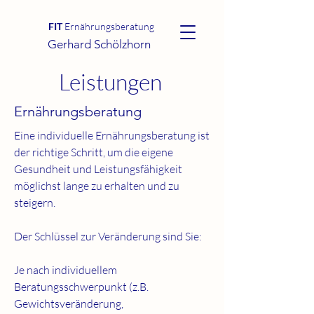
FIT
Ernährungsberatung
Gerhard Schölzhorn
Leistungen
Ernährungsberatung
Eine individuelle Ernährungsberatung ist
der richtige Schritt, um die eigene
Gesundheit und Leistungsfähigkeit
möglichst lange zu erhalten und zu
steigern.
Der Schlüssel zur Veränderung sind Sie:
Je nach individuellem
Beratungsschwerpunkt (z.B.
Gewichtsveränderung,