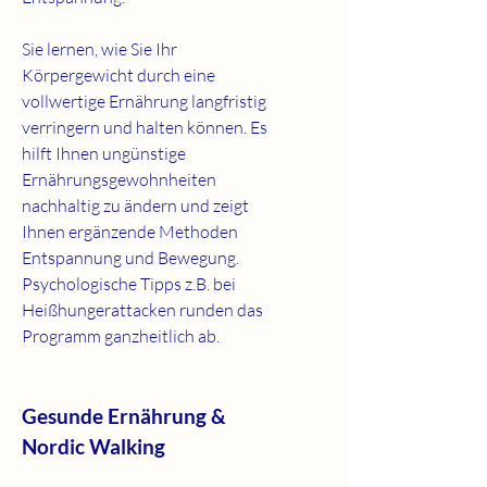
Sie lernen, wie Sie Ihr
Körpergewicht durch eine
vollwertige Ernährung langfristig
verringern und halten können. Es
hilft Ihnen ungünstige
Ernährungsgewohnheiten
nachhaltig zu ändern und zeigt
Ihnen ergänzende Methoden
Entspannung und Bewegung.
Psychologische Tipps z.B. bei
Heißhungerattacken runden das
Programm ganzheitlich ab.
Gesunde Ernährung &
Nordic Walking