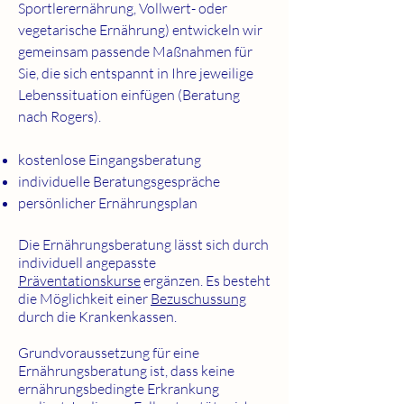
Sportlerernährung, Vollwert- oder
vegetarische Ernährung) entwickeln wir
gemeinsam passende Maßnahmen für
Sie, die sich entspannt in Ihre jeweilige
Lebenssituation einfügen (Beratung
nach Rogers).
kostenlose Eingangsberatung
individuelle Beratungsgespräche
persönlicher Ernährungsplan
Die Ernährungsberatung lässt sich durch
individuell angepasste
Präventationskurse
ergänzen. Es besteht
die Möglichkeit einer
Bezuschussung
durch die Krankenkassen.
Grundvoraussetzung für eine
Ernährungsberatung ist, dass keine
ernährungsbedingte Erkrankung