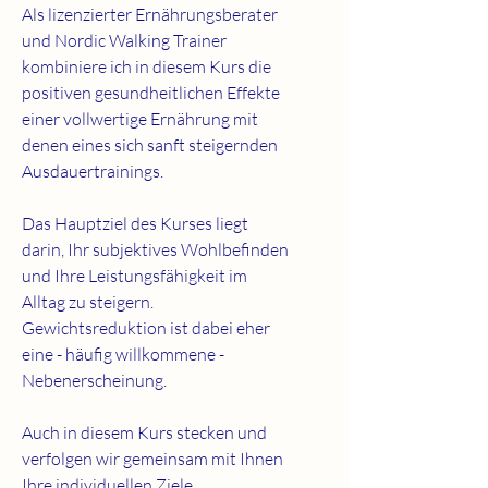
Als lizenzierter Ernährungsberater
und Nordic Walking Trainer
kombiniere ich in diesem Kurs die
positiven gesundheitlichen Effekte
einer vollwertige Ernährung mit
denen eines sich sanft steigernden
Ausdauertrainings.
Das Hauptziel des Kurses liegt
darin, Ihr subjektives Wohlbefinden
und Ihre Leistungsfähigkeit im
Alltag zu steigern.
Gewichtsreduktion ist dabei eher
eine - häufig willkommene -
Nebenerscheinung.
Auch in diesem Kurs stecken und
verfolgen wir gemeinsam mit Ihnen
Ihre individuellen Ziele.