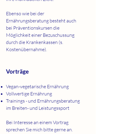
Ebenso wie bei der
Ernährungsberatung besteht auch
bei Präventionskursen die
Möglichkeit einer Bezuschussung
durch die Krankenkassen (s.
Kostenübernahme).
Vorträge
Vegan-vegetarische Ernährung
Vollwertige Ernährung
Trainings - und Ernährungsberatung
im Breiten- und Leistungssport
Bei Interesse an einem Vortrag
sprechen Sie mich bitte gerne an.