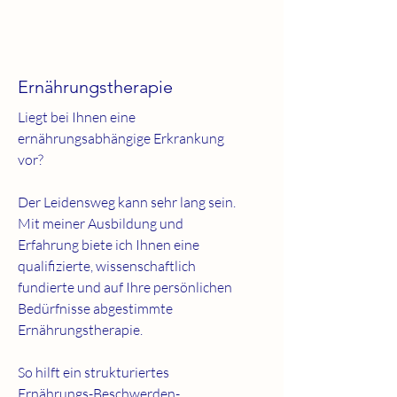
Ernährungstherapie
​Li
egt bei Ihnen eine
ernährungsabhängige Erkrankung
vor?
Der Leidensweg kann sehr lang sein.
Mit meiner Ausbildung und
Erfahrung biete ich Ihnen eine
qualifizierte, wissenschaftlich
fundierte und auf Ihre persönlichen
Bedürfnisse abgestimmte
Ernährungstherapie.
So hilft ein strukturiertes
Ernährungs-Beschwerden-