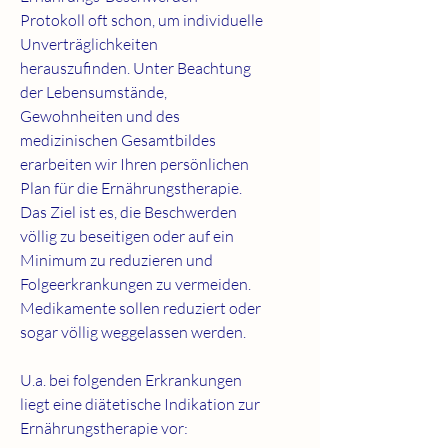
Protokoll oft schon, um individuelle
Unverträglichkeiten
herauszufinden. Unter Beachtung
der Lebensumstände,
Gewohnheiten und des
medizinischen Gesamtbildes
erarbeiten wir Ihren persönlichen
Plan für die Ernährungstherapie.
Das Ziel ist es, die Beschwerden
völlig zu beseitigen oder auf ein
Minimum zu reduzieren und
Folgeerkrankungen zu vermeiden.
Medikamente sollen reduziert oder
sogar völlig weggelassen werden.
U.a. bei folgenden Erkrankungen
liegt eine diätetische Indikation zur
Ernährungstherapie vor: